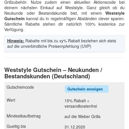
Grillzubehör. Nutze zudem einen aktuellen Aktionscode bei
deinem nächsten Einkauf auf Weststyle. Ganz gleich ob du
Neukunde oder Bestandskunde bist, mit einem
Weststyle
Gutschein
kannst du in regelmäßigen Abständen clever sparen.
Sämtliche Rabatte stehen dir natürlich 100% kostenlos zur
Verfügung.
Hinweis:
Rabatte mit bis zu xy% Rabatt beziehen sich stets
auf die unverbindliche Preisempfehlung (UVP)
Weststyle Gutschein – Neukunden /
Bestandskunden (Deutschland)
Gutschein anzeigen
15% Rabatt +
versandkostenfrei
auf die Weber Grills
31.12.2020