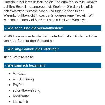
Gutschein bei Ihrer Bestellung ein und erhalten so tolle Rabatte
auf Ihre Bestellung angerechnet. Kopieren Sie dazu lediglich
den Weststyle Gutscheincode und fügen diesen in der
Warenkorb-Übersicht in das dafür vorgesehene Feld ein. Wir
wünschen Ihnen viel Spaß mit einem Grill von Weststyle.
» Wie hoch sind die Versandkosten?
ab 49 Euro versandkostenfrei - unterhalb fallen Kosten in Höhe
von 4,90 Euro für den Versand an
» Wie lange dauert die Lieferung?
siehe Betreiberseite
» Wie kann ich bezahlen?
Vorkasse
auf Rechnung
PayPal
sofortüberweisung
Kreditkarte
Lastschrift