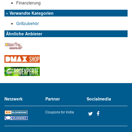
Finanzierung
» Verwandte Kategorien
Grillzubehör
Ähnliche Anbieter
Netzwerk
Partner
Socialmedia
Coupons for India