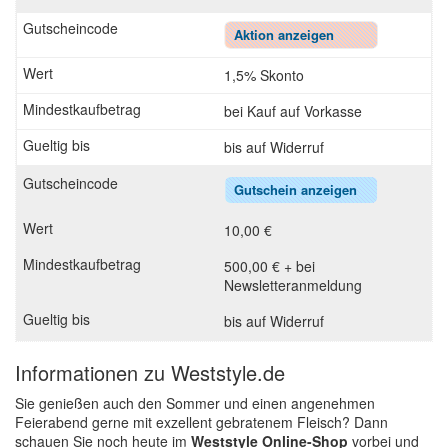
Aktion anzeigen
1,5% Skonto
bei Kauf auf Vorkasse
bis auf Widerruf
Gutschein anzeigen
10,00 €
500,00 € + bei
Newsletteranmeldung
bis auf Widerruf
Informationen zu Weststyle.de
Sie genießen auch den Sommer und einen angenehmen
Feierabend gerne mit exzellent gebratenem Fleisch? Dann
schauen Sie noch heute im
Weststyle Online-Shop
vorbei und