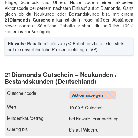
Ringe, Schmuck und Uhren. Nutze zudem einen aktuellen
Aktionscode bei deinem nächsten Einkauf auf 21Diamonds. Ganz
gleich ob du Neukunde oder Bestandskunde bist, mit einem
21Diamonds Gutschein
kannst du in regelmäßigen Abständen
clever sparen. Sämtliche Rabatte stehen dir natürlich 100%
kostenlos zur Verfügung.
Hinweis:
Rabatte mit bis zu xy% Rabatt beziehen sich stets
auf die unverbindliche Preisempfehlung (UVP)
21Diamonds Gutschein – Neukunden /
Bestandskunden (Deutschland)
Aktion anzeigen
10,00 € Gutschein
bei Newsletteranmeldung
bis auf Widerruf