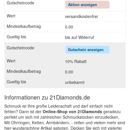
Aktion anzeigen
versandkostenfrei
0,00
bis auf Widerruf
Gutschein anzeigen
10% Rabatt
0,00
unbekannt
Informationen zu 21Diamonds.de
Schmuck ist Ihre große Leidenschaft und darf einfach nicht
fehlen? Dann ist der
Online-Shop von 21Diamonds
geradezu
perfekt um sich mit zahlreichen Schmuckstücken einzudecken.
Mit Ohrringen, Ketten, Armbändern, - reifen und vielem mehr sind
hier wunderschöne Artikel geboten. Decken Sie sich mit vielerlei