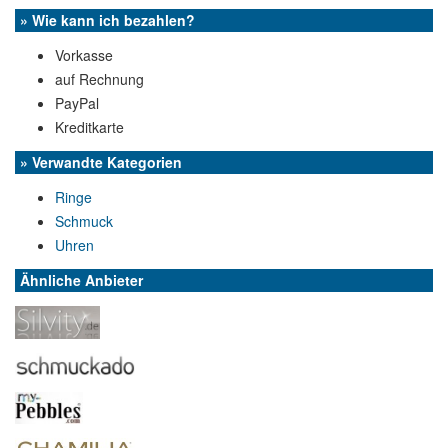
» Wie kann ich bezahlen?
Vorkasse
auf Rechnung
PayPal
Kreditkarte
» Verwandte Kategorien
Ringe
Schmuck
Uhren
Ähnliche Anbieter