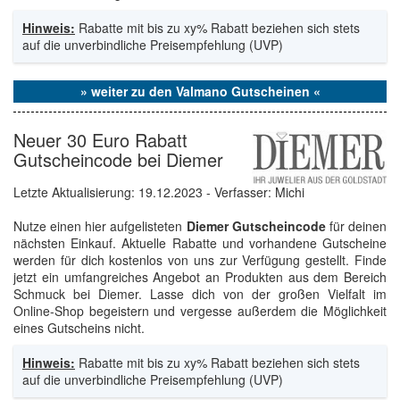
Hinweis:
Rabatte mit bis zu xy% Rabatt beziehen sich stets
auf die unverbindliche Preisempfehlung (UVP)
» weiter zu den Valmano Gutscheinen «
Neuer 30 Euro Rabatt
Gutscheincode bei Diemer
Letzte Aktualisierung:
19.12.2023
- Verfasser: Michi
Nutze einen hier aufgelisteten
Diemer Gutscheincode
für deinen
nächsten Einkauf. Aktuelle Rabatte und vorhandene Gutscheine
werden für dich kostenlos von uns zur Verfügung gestellt. Finde
jetzt ein umfangreiches Angebot an Produkten aus dem Bereich
Schmuck bei Diemer. Lasse dich von der großen Vielfalt im
Online-Shop begeistern und vergesse außerdem die Möglichkeit
eines Gutscheins nicht.
Hinweis:
Rabatte mit bis zu xy% Rabatt beziehen sich stets
auf die unverbindliche Preisempfehlung (UVP)