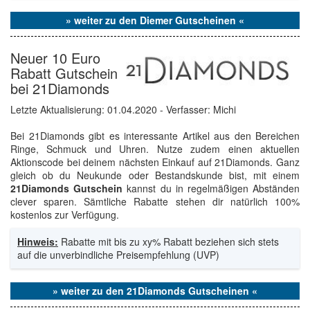
» weiter zu den Diemer Gutscheinen «
Neuer 10 Euro
Rabatt Gutschein
bei 21Diamonds
Letzte Aktualisierung:
01.04.2020
- Verfasser: Michi
Bei 21Diamonds gibt es interessante Artikel aus den Bereichen
Ringe, Schmuck und Uhren. Nutze zudem einen aktuellen
Aktionscode bei deinem nächsten Einkauf auf 21Diamonds. Ganz
gleich ob du Neukunde oder Bestandskunde bist, mit einem
21Diamonds Gutschein
kannst du in regelmäßigen Abständen
clever sparen. Sämtliche Rabatte stehen dir natürlich 100%
kostenlos zur Verfügung.
Hinweis:
Rabatte mit bis zu xy% Rabatt beziehen sich stets
auf die unverbindliche Preisempfehlung (UVP)
» weiter zu den 21Diamonds Gutscheinen «