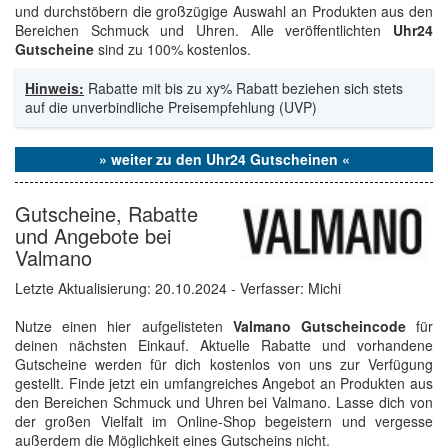
und durchstöbern die großzügige Auswahl an Produkten aus den
Bereichen Schmuck und Uhren. Alle veröffentlichten
Uhr24
Gutscheine
sind zu 100% kostenlos.
Hinweis:
Rabatte mit bis zu xy% Rabatt beziehen sich stets
auf die unverbindliche Preisempfehlung (UVP)
» weiter zu den Uhr24 Gutscheinen «
Gutscheine, Rabatte
und Angebote bei
Valmano
Letzte Aktualisierung:
20.10.2024
- Verfasser: Michi
Nutze einen hier aufgelisteten
Valmano Gutscheincode
für
deinen nächsten Einkauf. Aktuelle Rabatte und vorhandene
Gutscheine werden für dich kostenlos von uns zur Verfügung
gestellt. Finde jetzt ein umfangreiches Angebot an Produkten aus
den Bereichen Schmuck und Uhren bei Valmano. Lasse dich von
der großen Vielfalt im Online-Shop begeistern und vergesse
außerdem die Möglichkeit eines Gutscheins nicht.