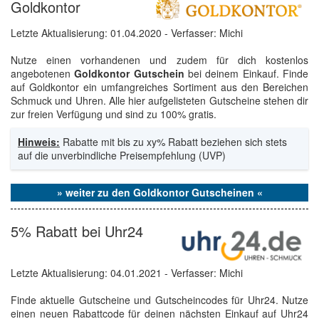
Goldkontor
Letzte Aktualisierung:
01.04.2020
- Verfasser: Michi
Nutze einen vorhandenen und zudem für dich kostenlos
angebotenen
Goldkontor Gutschein
bei deinem Einkauf. Finde
auf Goldkontor ein umfangreiches Sortiment aus den Bereichen
Schmuck und Uhren. Alle hier aufgelisteten Gutscheine stehen dir
zur freien Verfügung und sind zu 100% gratis.
Hinweis:
Rabatte mit bis zu xy% Rabatt beziehen sich stets
auf die unverbindliche Preisempfehlung (UVP)
» weiter zu den Goldkontor Gutscheinen «
5% Rabatt bei Uhr24
Letzte Aktualisierung:
04.01.2021
- Verfasser: Michi
Finde aktuelle Gutscheine und Gutscheincodes für Uhr24. Nutze
einen neuen Rabattcode für deinen nächsten Einkauf auf Uhr24