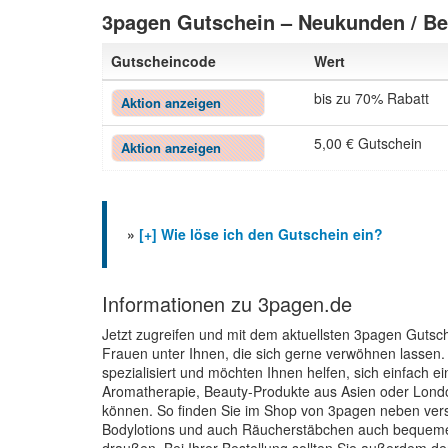
3pagen Gutschein – Neukunden / B
Gutscheincode
Wert
bis zu 70% Rabatt
Aktion anzeigen
5,00 € Gutschein
Aktion anzeigen
»
[+] Wie löse ich den Gutschein ein?
Informationen zu 3pagen.de
Jetzt zugreifen und mit dem aktuellsten 3pagen Gutsch
Frauen unter Ihnen, die sich gerne verwöhnen lassen. 
spezialisiert und möchten Ihnen helfen, sich einfach 
Aromatherapie, Beauty-Produkte aus Asien oder Lon
können. So finden Sie im Shop von 3pagen neben vers
Bodylotions und auch Räucherstäbchen auch bequeme 