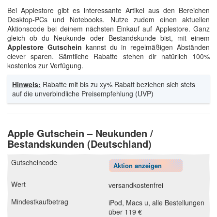
Bei Applestore gibt es interessante Artikel aus den Bereichen
Desktop-PCs und Notebooks. Nutze zudem einen aktuellen
Aktionscode bei deinem nächsten Einkauf auf Applestore. Ganz
gleich ob du Neukunde oder Bestandskunde bist, mit einem
Applestore Gutschein
kannst du in regelmäßigen Abständen
clever sparen. Sämtliche Rabatte stehen dir natürlich 100%
kostenlos zur Verfügung.
Hinweis:
Rabatte mit bis zu xy% Rabatt beziehen sich stets
auf die unverbindliche Preisempfehlung (UVP)
Apple Gutschein – Neukunden /
Bestandskunden (Deutschland)
Aktion anzeigen
versandkostenfrei
iPod, Macs u, alle Bestellungen
über 119 €