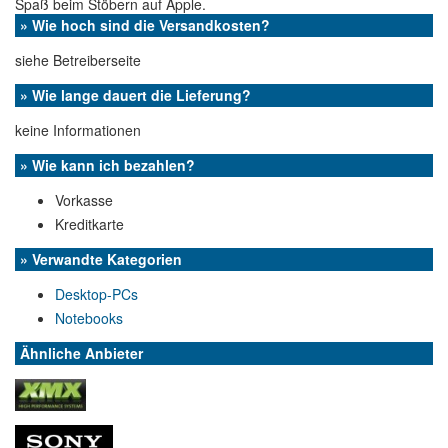
Spaß beim Stöbern auf Apple.
» Wie hoch sind die Versandkosten?
siehe Betreiberseite
» Wie lange dauert die Lieferung?
keine Informationen
» Wie kann ich bezahlen?
Vorkasse
Kreditkarte
» Verwandte Kategorien
Desktop-PCs
Notebooks
Ähnliche Anbieter