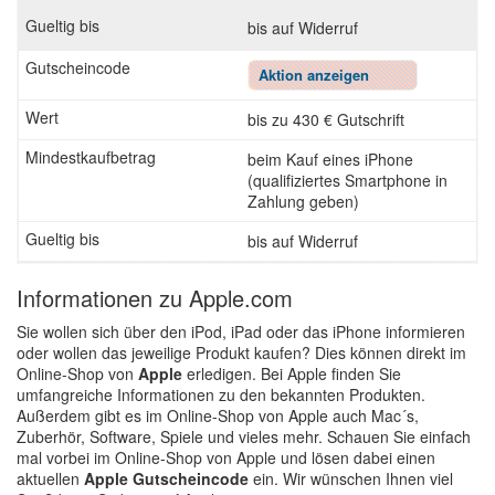
bis auf Widerruf
Aktion anzeigen
bis zu 430 € Gutschrift
beim Kauf eines iPhone
(qualifiziertes Smartphone in
Zahlung geben)
bis auf Widerruf
Informationen zu Apple.com
Sie wollen sich über den iPod, iPad oder das iPhone informieren
oder wollen das jeweilige Produkt kaufen? Dies können direkt im
Online-Shop von
Apple
erledigen. Bei Apple finden Sie
umfangreiche Informationen zu den bekannten Produkten.
Außerdem gibt es im Online-Shop von Apple auch Mac´s,
Zuberhör, Software, Spiele und vieles mehr. Schauen Sie einfach
mal vorbei im Online-Shop von Apple und lösen dabei einen
aktuellen
Apple Gutscheincode
ein. Wir wünschen Ihnen viel