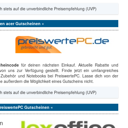
h stets auf die unverbindliche Preisempfehlung (UVP)
den acer Gutscheinen «
cheincode
für deinen nächsten Einkauf. Aktuelle Rabatte und
on uns zur Verfügung gestellt. Finde jetzt ein umfangreiches
Zubehör und Notebooks bei PreiswertePC. Lasse dich von der
se außerdem die Möglichkeit eines Gutscheins nicht.
h stets auf die unverbindliche Preisempfehlung (UVP)
PreiswertePC Gutscheinen «
en