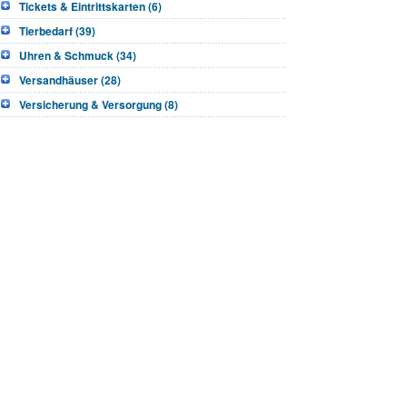
Tickets & Eintrittskarten (6)
Tierbedarf (39)
Uhren & Schmuck (34)
Versandhäuser (28)
Versicherung & Versorgung (8)