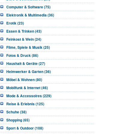
Computer & Software (75)
Elektronik & Multimedia (36)
Erotik (23)
Essen & Trinken (43)
Feinkost & Wein (24)
Filme, Spiele & Musik (25)
Fotos & Druck (86)
Haushalt & Geräte (27)
Heimwerker & Garten (36)
Möbel & Wohnen (80)
Mobilfunk & Internet (46)
Mode & Accessoires (229)
Reise & Erlebnis (125)
Schuhe (38)
Shopping (65)
Sport & Outdoor (108)