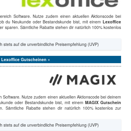
 Bereich Software. Nutze zudem einen aktuellen Aktionscode bei
h ob du Neukunde oder Bestandskunde bist, mit einem
Lexoffice
r sparen. Sämtliche Rabatte stehen dir natürlich 100% kostenlos
h stets auf die unverbindliche Preisempfehlung (UVP)
n Lexoffice Gutscheinen «
ch Software. Nutze zudem einen aktuellen Aktionscode bei deinem
ukunde oder Bestandskunde bist, mit einem
MAGIX Gutschein
. Sämtliche Rabatte stehen dir natürlich 100% kostenlos zur
h stets auf die unverbindliche Preisempfehlung (UVP)