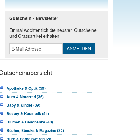
Gutschein - Newsletter
Einmal wöchtentlich die neusten Gutscheine
und Gratisartikel erhalten.
Gutscheinübersicht
Apotheke & Optik (59)
Auto & Motorrad (36)
Baby & Kinder (39)
Beauty & Kosmetik (51)
Blumen & Geschenke (40)
Bücher, Ebooks & Magazine (32)
Büro & Schreibwaren (28)