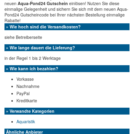
neuen
Aqua-Pond24 Gutschein
einlösen! Nutzen Sie diese
einmalige Gelegenheit und sichern Sie sich mit dem neuen Aqua-
Pond24 Gutscheincode bei Ihrer nächsten Bestellung einmalige
Rabatte!
» Wie hoch sind die Versandkosten?
siehe Betreiberseite
» Wie lange dauert die Lieferung?
in der Regel 1 bis 2 Werktage
» Wie kann ich bezahlen?
Vorkasse
Nachnahme
PayPal
Kreditkarte
» Verwandte Kategorien
Aquaristik
Ähnliche Anbieter