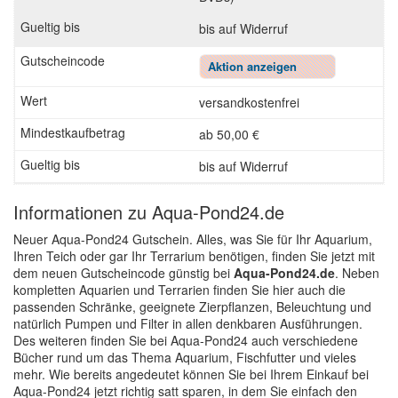
bis auf Widerruf
Aktion anzeigen
versandkostenfrei
ab 50,00 €
bis auf Widerruf
Informationen zu Aqua-Pond24.de
Neuer Aqua-Pond24 Gutschein. Alles, was Sie für Ihr Aquarium,
Ihren Teich oder gar Ihr Terrarium benötigen, finden Sie jetzt mit
dem neuen Gutscheincode günstig bei
Aqua-Pond24.de
. Neben
kompletten Aquarien und Terrarien finden Sie hier auch die
passenden Schränke, geeignete Zierpflanzen, Beleuchtung und
natürlich Pumpen und Filter in allen denkbaren Ausführungen.
Des weiteren finden Sie bei Aqua-Pond24 auch verschiedene
Bücher rund um das Thema Aquarium, Fischfutter und vieles
mehr. Wie bereits angedeutet können Sie bei Ihrem Einkauf bei
Aqua-Pond24 jetzt richtig satt sparen, in dem Sie einfach den