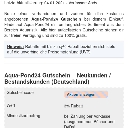
Letzte Aktualisierung:
04.01.2021
- Verfasser: Andy
Nutze einen vorhandenen und zudem für dich kostenlos
angebotenen
Aqua-Pond24 Gutschein
bei deinem Einkauf.
Finde auf Aqua-Pond24 ein umfangreiches Sortiment aus dem
Bereich Aquaristik. Alle hier aufgelisteten Gutscheine stehen dir
zur freien Verfügung und sind zu 100% gratis.
Hinweis:
Rabatte mit bis zu xy% Rabatt beziehen sich stets
auf die unverbindliche Preisempfehlung (UVP)
Aqua-Pond24 Gutschein – Neukunden /
Bestandskunden (Deutschland)
Aktion anzeigen
3% Rabatt
bei Zahlung per Vorkasse
(ausgenommen Bücher und
DVDs)