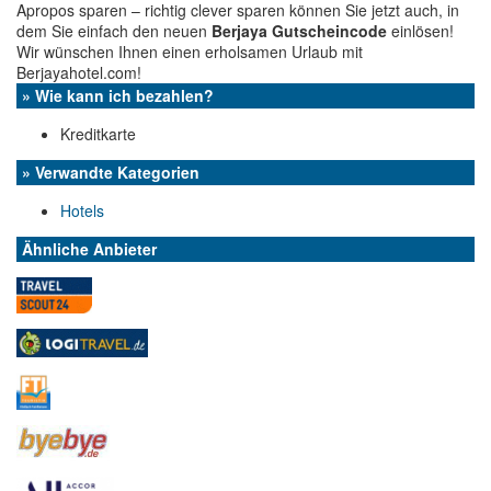
Apropos sparen – richtig clever sparen können Sie jetzt auch, in
dem Sie einfach den neuen
Berjaya Gutscheincode
einlösen!
Wir wünschen Ihnen einen erholsamen Urlaub mit
Berjayahotel.com!
» Wie kann ich bezahlen?
Kreditkarte
» Verwandte Kategorien
Hotels
Ähnliche Anbieter