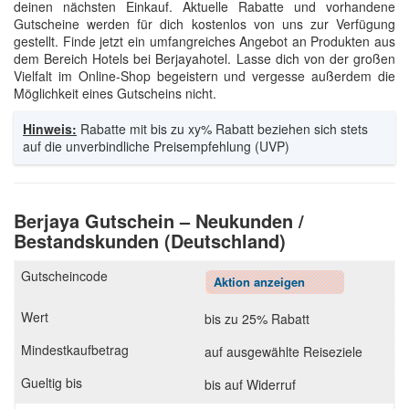
deinen nächsten Einkauf. Aktuelle Rabatte und vorhandene
Gutscheine werden für dich kostenlos von uns zur Verfügung
gestellt. Finde jetzt ein umfangreiches Angebot an Produkten aus
dem Bereich Hotels bei Berjayahotel. Lasse dich von der großen
Vielfalt im Online-Shop begeistern und vergesse außerdem die
Möglichkeit eines Gutscheins nicht.
Hinweis:
Rabatte mit bis zu xy% Rabatt beziehen sich stets
auf die unverbindliche Preisempfehlung (UVP)
Berjaya Gutschein – Neukunden /
Bestandskunden (Deutschland)
Aktion anzeigen
bis zu 25% Rabatt
auf ausgewählte Reiseziele
bis auf Widerruf