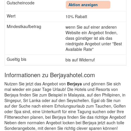
Aktion anzeigen
10% Rabatt
wenn Sie auf einer anderen
Website ein Angebot finden,
dass günstiger ist als das
niedrigste Angebot unter "Best
Available Rate"
bis auf Widerruf
Informationen zu Berjayahotel.com
Nutzen Sie jetzt das Angebot von
Berjaya
und gönnen Sie sich
mal wieder ein paar Tage Urlaub! Die Hotels und Resorts von
Berjaya finden Sie zum Beispiel in Malaysia, auf den Philipinen, in
Singepur, Sri Lanka oder auf den Seyschellen. Egal ob Sie nun
auf der Suche nach einem Erholungsurlaub zum Tauchen, Golfen
oder Spa sind, eine Unterkunft für eine Tagung suchen oder Ihre
Flitterwochen planen, bei Berjaya finden Sie das richtige Angebot!
Neben dem normalen Angebot locken bei Berjaya jetzt auch tolle
Sonderangebote, mit denen Sie richtig clever sparen können!