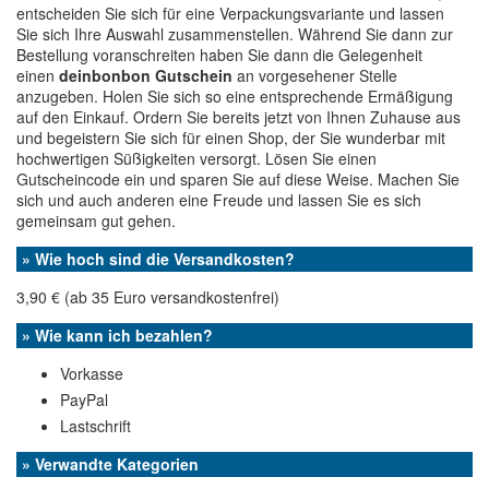
entscheiden Sie sich für eine Verpackungsvariante und lassen
Sie sich Ihre Auswahl zusammenstellen. Während Sie dann zur
Bestellung voranschreiten haben Sie dann die Gelegenheit
einen
deinbonbon Gutschein
an vorgesehener Stelle
anzugeben. Holen Sie sich so eine entsprechende Ermäßigung
auf den Einkauf. Ordern Sie bereits jetzt von Ihnen Zuhause aus
und begeistern Sie sich für einen Shop, der Sie wunderbar mit
hochwertigen Süßigkeiten versorgt. Lösen Sie einen
Gutscheincode ein und sparen Sie auf diese Weise. Machen Sie
sich und auch anderen eine Freude und lassen Sie es sich
gemeinsam gut gehen.
» Wie hoch sind die Versandkosten?
3,90 € (ab 35 Euro versandkostenfrei)
» Wie kann ich bezahlen?
Vorkasse
PayPal
Lastschrift
» Verwandte Kategorien