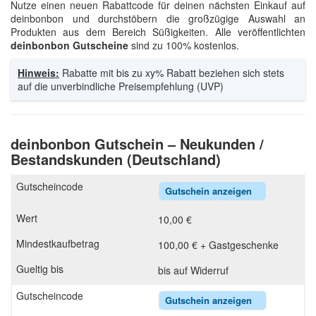
Nutze einen neuen Rabattcode für deinen nächsten Einkauf auf
deinbonbon und durchstöbern die großzügige Auswahl an
Produkten aus dem Bereich Süßigkeiten. Alle veröffentlichten
deinbonbon Gutscheine
sind zu 100% kostenlos.
Hinweis:
Rabatte mit bis zu xy% Rabatt beziehen sich stets
auf die unverbindliche Preisempfehlung (UVP)
deinbonbon Gutschein – Neukunden /
Bestandskunden (Deutschland)
Gutschein anzeigen
10,00 €
100,00 € + Gastgeschenke
bis auf Widerruf
Gutschein anzeigen