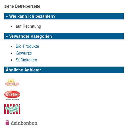
siehe Betreiberseite
» Wie kann ich bezahlen?
auf Rechnung
» Verwandte Kategorien
Bio-Produkte
Gewürze
Süßigkeiten
Ähnliche Anbieter