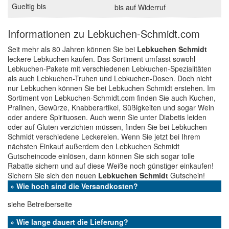
bis auf Widerruf
Informationen zu Lebkuchen-Schmidt.com
Seit mehr als 80 Jahren können Sie bei
Lebkuchen Schmidt
leckere Lebkuchen kaufen. Das Sortiment umfasst sowohl
Lebkuchen-Pakete mit verschiedenen Lebkuchen-Spezialitäten
als auch Lebkuchen-Truhen und Lebkuchen-Dosen. Doch nicht
nur Lebkuchen können Sie bei Lebkuchen Schmidt erstehen. Im
Sortiment von Lebkuchen-Schmidt.com finden Sie auch Kuchen,
Pralinen, Gewürze, Knabberartikel, Süßigkeiten und sogar Wein
oder andere Spirituosen. Auch wenn Sie unter Diabetis leiden
oder auf Gluten verzichten müssen, finden Sie bei Lebkuchen
Schmidt verschiedene Leckereien. Wenn Sie jetzt bei Ihrem
nächsten Einkauf außerdem den Lebkuchen Schmidt
Gutscheincode einlösen, dann können Sie sich sogar tolle
Rabatte sichern und auf diese Weiße noch günstiger einkaufen!
Sichern Sie sich den neuen
Lebkuchen Schmidt
Gutschein!
» Wie hoch sind die Versandkosten?
siehe Betreiberseite
» Wie lange dauert die Lieferung?