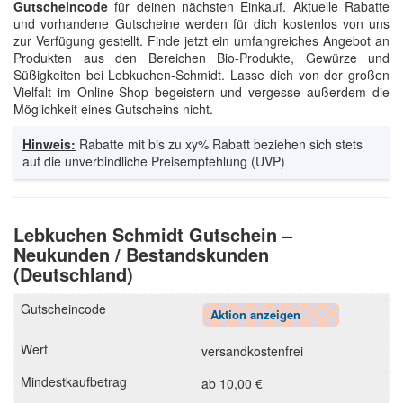
Gutscheincode
für deinen nächsten Einkauf. Aktuelle Rabatte
und vorhandene Gutscheine werden für dich kostenlos von uns
zur Verfügung gestellt. Finde jetzt ein umfangreiches Angebot an
Produkten aus den Bereichen Bio-Produkte, Gewürze und
Süßigkeiten bei Lebkuchen-Schmidt. Lasse dich von der großen
Vielfalt im Online-Shop begeistern und vergesse außerdem die
Möglichkeit eines Gutscheins nicht.
Hinweis:
Rabatte mit bis zu xy% Rabatt beziehen sich stets
auf die unverbindliche Preisempfehlung (UVP)
Lebkuchen Schmidt Gutschein –
Neukunden / Bestandskunden
(Deutschland)
Aktion anzeigen
versandkostenfrei
ab 10,00 €