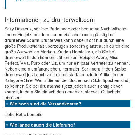
Informationen zu drunterwelt.com
Sexy Dessous, schicke Bademode oder bequeme Nachtwäsche
finden Sie jetzt mit dem neuen Gutscheincode günstig bei
drunterwelt.com
! Drunterwelt kann dabei nicht nur durch eine
große Produktvielfalt überzeugen sondern glänzt auch durch eine
große Auswahl an Marken. Zu den Herstellern, die Sie bei
drunterwelt finden können, zählen zum Beispiel Avero, Miss
Perfect, Viva, Puro oder Liz, um nur ein paar Vertreter zu nennen.
Neben einem umfangreichen, normalen Sortiment finden Sie bei
drunterwelt jetzt auch zahlreiche, stark reduzierte Artikel in der
Kategorie Sale! Wenn Sie auf der Suche nach Schnäppchen sind,
so können Sie bei
drunterwelt
jetzt jedoch auch richtig clever
sparen, in dem Sie einfach den neuen drunterwelt Gutschein
einlösen!
» Wie hoch sind die Versandkosten?
siehe Betreiberseite
» Wie lange dauert die Lieferung?