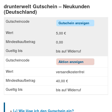
drunterwelt Gutschein – Neukunden
(Deutschland)
Gutschein anzeigen
5,00 €
0,00
bis auf Widerruf
Aktion anzeigen
versandkostenfrei
40,00 €
bis auf Widerruf
»
[+] Wie löse ich den Gutschein ein?