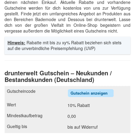
deinen nächsten Einkauf. Aktuelle Rabatte und vorhandene
Gutscheine werden für dich kostenlos von uns zur Verfügung
gestellt. Finde jetzt ein umfangreiches Angebot an Produkten aus
den Bereichen Bademode und Dessous bei drunterwelt. Lasse
dich von der großen Vielfalt im Online-Shop begeistern und
vergesse außerdem die Möglichkeit eines Gutscheins nicht.
Hinweis:
Rabatte mit bis zu xy% Rabatt beziehen sich stets
auf die unverbindliche Preisempfehlung (UVP)
drunterwelt Gutschein – Neukunden /
Bestandskunden (Deutschland)
Gutschein anzeigen
10% Rabatt
0,00
bis auf Widerruf