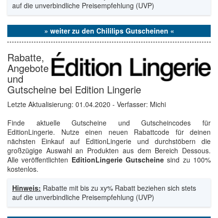
auf die unverbindliche Preisempfehlung (UVP)
» weiter zu den Chililips Gutscheinen «
Rabatte,
Angebote
und
Gutscheine bei Edition Lingerie
Letzte Aktualisierung:
01.04.2020
- Verfasser: Michi
Finde aktuelle Gutscheine und Gutscheincodes für
EditionLingerie. Nutze einen neuen Rabattcode für deinen
nächsten Einkauf auf EditionLingerie und durchstöbern die
großzügige Auswahl an Produkten aus dem Bereich Dessous.
Alle veröffentlichten
EditionLingerie Gutscheine
sind zu 100%
kostenlos.
Hinweis:
Rabatte mit bis zu xy% Rabatt beziehen sich stets
auf die unverbindliche Preisempfehlung (UVP)