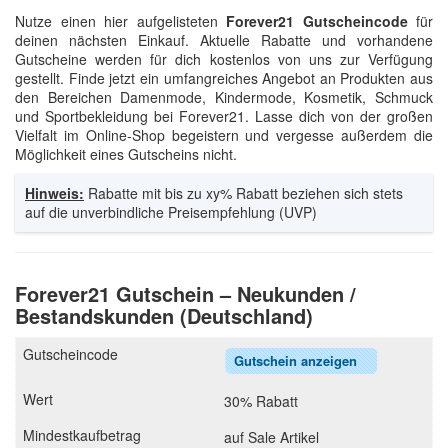
Nutze einen hier aufgelisteten
Forever21 Gutscheincode
für
deinen nächsten Einkauf. Aktuelle Rabatte und vorhandene
Gutscheine werden für dich kostenlos von uns zur Verfügung
gestellt. Finde jetzt ein umfangreiches Angebot an Produkten aus
den Bereichen Damenmode, Kindermode, Kosmetik, Schmuck
und Sportbekleidung bei Forever21. Lasse dich von der großen
Vielfalt im Online-Shop begeistern und vergesse außerdem die
Möglichkeit eines Gutscheins nicht.
Hinweis:
Rabatte mit bis zu xy% Rabatt beziehen sich stets
auf die unverbindliche Preisempfehlung (UVP)
Forever21 Gutschein – Neukunden /
Bestandskunden (Deutschland)
Gutschein anzeigen
30% Rabatt
auf Sale Artikel