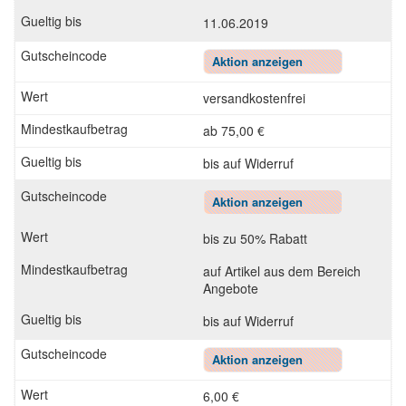
11.06.2019
Aktion anzeigen
versandkostenfrei
ab 75,00 €
bis auf Widerruf
Aktion anzeigen
bis zu 50% Rabatt
auf Artikel aus dem Bereich
Angebote
bis auf Widerruf
Aktion anzeigen
6,00 €