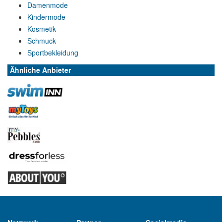
Damenmode
Kindermode
Kosmetik
Schmuck
Sportbekleidung
Ähnliche Anbieter