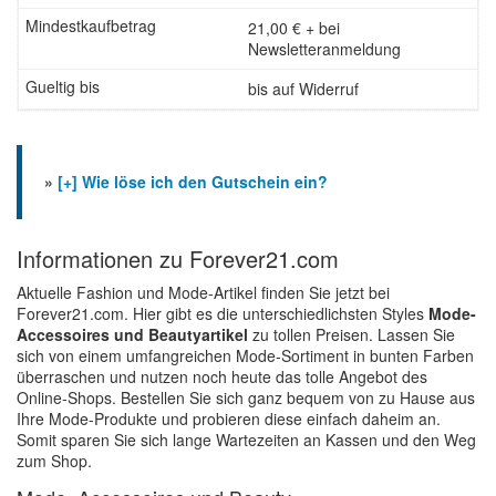
21,00 € + bei
Newsletteranmeldung
bis auf Widerruf
»
[+] Wie löse ich den Gutschein ein?
Informationen zu Forever21.com
Aktuelle Fashion und Mode-Artikel finden Sie jetzt bei
Forever21.com. Hier gibt es die unterschiedlichsten Styles
Mode-
Accessoires und Beautyartikel
zu tollen Preisen. Lassen Sie
sich von einem umfangreichen Mode-Sortiment in bunten Farben
überraschen und nutzen noch heute das tolle Angebot des
Online-Shops. Bestellen Sie sich ganz bequem von zu Hause aus
Ihre Mode-Produkte und probieren diese einfach daheim an.
Somit sparen Sie sich lange Wartezeiten an Kassen und den Weg
zum Shop.