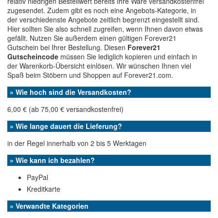
relativ niedrigen Bestellwert bereits Ihre Ware versandkostenfrei
zugesendet. Zudem gibt es noch eine Angebots-Kategorie, in
der verschiedenste Angebote zeitlich begrenzt eingestellt sind.
Hier sollten Sie also schnell zugreifen, wenn Ihnen davon etwas
gefällt. Nutzen Sie außerdem einen gültigen Forever21
Gutschein bei Ihrer Bestellung. Diesen
Forever21
Gutscheincode
müssen Sie lediglich kopieren und einfach in
der Warenkorb-Übersicht einlösen. Wir wünschen Ihnen viel
Spaß beim Stöbern und Shoppen auf Forever21.com.
» Wie hoch sind die Versandkosten?
6,00 € (ab 75,00 € versandkostenfrei)
» Wie lange dauert die Lieferung?
in der Regel innerhalb von 2 bis 5 Werktagen
» Wie kann ich bezahlen?
PayPal
Kreditkarte
» Verwandte Kategorien