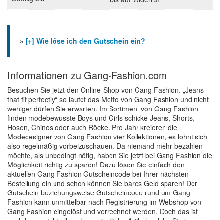
»
[+] Wie löse ich den Gutschein ein?
Informationen zu Gang-Fashion.com
Besuchen Sie jetzt den Online-Shop von Gang Fashion. „Jeans
that fit perfectly“ so lautet das Motto von Gang Fashion und nicht
weniger dürfen Sie erwarten. Im Sortiment von Gang Fashion
finden modebewusste Boys und Girls schicke Jeans, Shorts,
Hosen, Chinos oder auch Röcke. Pro Jahr kreieren die
Modedesigner von Gang Fashion vier Kollektionen, es lohnt sich
also regelmäßig vorbeizuschauen. Da niemand mehr bezahlen
möchte, als unbedingt nötig, haben Sie jetzt bei Gang Fashion die
Möglichkeit richtig zu sparen! Dazu lösen Sie einfach den
aktuellen Gang Fashion Gutscheincode bei Ihrer nächsten
Bestellung ein und schon können Sie bares Geld sparen! Der
Gutschein beziehungsweise Gutscheincode rund um Gang
Fashion kann unmittelbar nach Registrierung im Webshop von
Gang Fashion eingelöst und verrechnet werden. Doch das ist