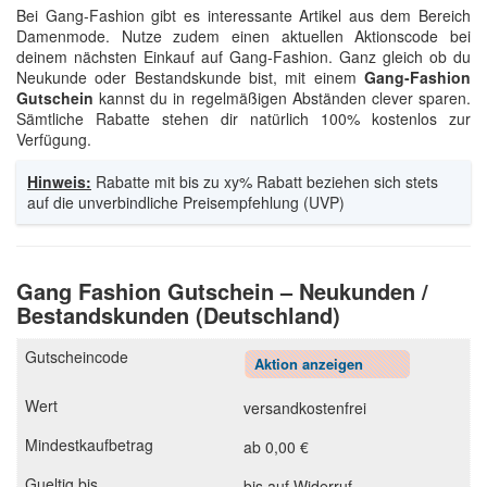
Bei Gang-Fashion gibt es interessante Artikel aus dem Bereich
Damenmode. Nutze zudem einen aktuellen Aktionscode bei
deinem nächsten Einkauf auf Gang-Fashion. Ganz gleich ob du
Neukunde oder Bestandskunde bist, mit einem
Gang-Fashion
Gutschein
kannst du in regelmäßigen Abständen clever sparen.
Sämtliche Rabatte stehen dir natürlich 100% kostenlos zur
Verfügung.
Hinweis:
Rabatte mit bis zu xy% Rabatt beziehen sich stets
auf die unverbindliche Preisempfehlung (UVP)
Gang Fashion Gutschein – Neukunden /
Bestandskunden (Deutschland)
Aktion anzeigen
versandkostenfrei
ab 0,00 €
bis auf Widerruf