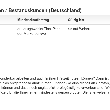
n / Bestandskunden (Deutschland)
Mindestkaufbetrag
Gültig bis
auf ausgewählte ThinkPads
bis auf Widerruf
der Marke Lenovo
underbar arbeiten und auch in ihrer Freizeit nutzen können? Dann ist 
 sich entsprechend auszurüsten. Erleben Sie eine Vielfalt an Geräten,
können und dazu noch unglaublich preisgünstig zu erwerben sind. Wi
te gibt, die Ihnen einen mindestens genauso guten Dienst erweisen?