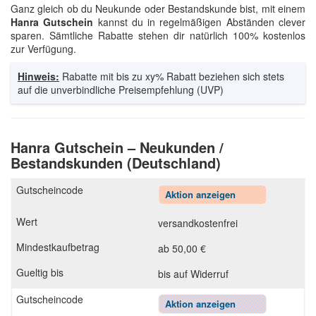
Ganz gleich ob du Neukunde oder Bestandskunde bist, mit einem
Hanra Gutschein
kannst du in regelmäßigen Abständen clever
sparen. Sämtliche Rabatte stehen dir natürlich 100% kostenlos
zur Verfügung.
Hinweis:
Rabatte mit bis zu xy% Rabatt beziehen sich stets
auf die unverbindliche Preisempfehlung (UVP)
Hanra Gutschein – Neukunden /
Bestandskunden (Deutschland)
Aktion anzeigen
versandkostenfrei
ab 50,00 €
bis auf Widerruf
Aktion anzeigen