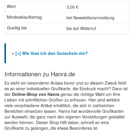
3,00 €
bei Newsletteranmeldung
bis auf Widerruf
»
[+] Wie löse ich den Gutschein ein?
Informationen zu Hanra.de
Es steht ein besonderer Anlass bevor und zu diesem Zweck fehlt
es an einer individuellen Grußkarte, die Eindruck macht? Dann ist
der
Online-Shop von Hanra
genau die richtige Wahl um Ihre
Lieben mit schriftlichen Grüßen zu erfreuen. Hier sind wirklich
viele verschiedene Artikel erhältlich, die sich in zahlreichen
Bereichen einsetzen lassen. Hanra hat wundervolle Grußkarten
zur Auswahl, die ganz nach den eigenen Vorstellungen gestaltet
werden können. Dieser Shop hilft dabei, schnell an eine
Grußkarte zu gelangen, die etwas Besonderes ist.