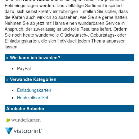
Feld eingetragen werden. Das vielfältige Sortiment inspiriert
dazu, sich selbst kreativ einzubringen – stellen Sie sicher, dass
die Karten auch wirklich so aussehen, wie Sie sie gerne hätten.
Nehmen Sie ab jetzt mit Hanra einen wunderbaren Service in
Anspruch, der zuverlässig ist und tolle Resultate liefert. Ordern
Sie noch heute wundervolle Glückwunsch-, Geburtstags- oder
Einladungskarten, die sich individuell jedem Thema anpassen
lassen.
» Wie kann ich bezahlen?
PayPal
» Verwandte Kategorien
Einladungskarten
Hochzeitsartikel
Ähnliche Anbieter