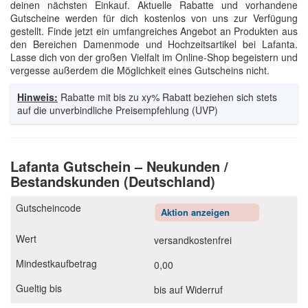
deinen nächsten Einkauf. Aktuelle Rabatte und vorhandene
Gutscheine werden für dich kostenlos von uns zur Verfügung
gestellt. Finde jetzt ein umfangreiches Angebot an Produkten aus
den Bereichen Damenmode und Hochzeitsartikel bei Lafanta.
Lasse dich von der großen Vielfalt im Online-Shop begeistern und
vergesse außerdem die Möglichkeit eines Gutscheins nicht.
Hinweis:
Rabatte mit bis zu xy% Rabatt beziehen sich stets
auf die unverbindliche Preisempfehlung (UVP)
Lafanta Gutschein – Neukunden /
Bestandskunden (Deutschland)
Aktion anzeigen
versandkostenfrei
0,00
bis auf Widerruf