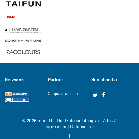
Netzwerk
Partner
Socialmedia
Coupons for India
© 2026
machIT - Der Gutscheinblog von A bis Z
Impressum
|
Datenschutz
↑