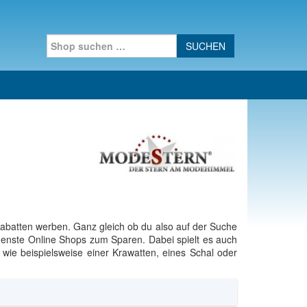
Search for:
abatten werben. Ganz gleich ob du also auf der Suche
enste Online Shops zum Sparen. Dabei spielt es auch
wie beispielsweise einer Krawatten, eines Schal oder