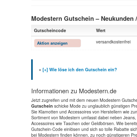
Modestern Gutschein – Neukunden 
Gutscheincode
Wert
versandkostenfrei
Aktion anzeigen
»
[+] Wie löse ich den Gutschein ein?
Informationen zu Modestern.de
Jetzt zugreifen und mit dem neuen Modestern Gutschei
Gutschein
schicke Mode zu unglaublich günstigen Pre
Sie Klamotten und Accessoires von Herstellern wie zu
Sortiment von Modestern umfasst dabei neben Jeans,
Accessoires wie Taschen oder Geldbörsen. Wie bereit
Gutschein-Code einlösen und sich so tolle Rabatte sic
bei Modestern finden können, zu noch günstigeren Pre