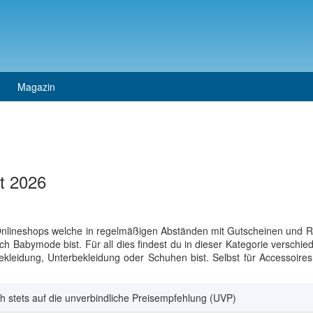
Magazin
t 2026
Onlineshops welche in regelmäßigen Abständen mit Gutscheinen und R
abymode bist. Für all dies findest du in dieser Kategorie verschied
kleidung, Unterbekleidung oder Schuhen bist. Selbst für Accessoires 
h stets auf die unverbindliche Preisempfehlung (UVP)