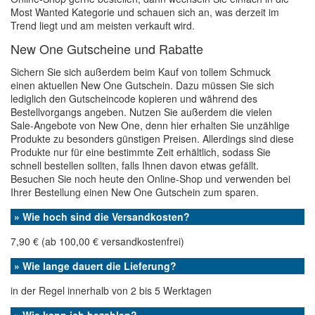
Most Wanted Kategorie und schauen sich an, was derzeit im
Trend liegt und am meisten verkauft wird.
New One Gutscheine und Rabatte
Sichern Sie sich außerdem beim Kauf von tollem Schmuck
einen aktuellen New One Gutschein. Dazu müssen Sie sich
lediglich den Gutscheincode kopieren und während des
Bestellvorgangs angeben. Nutzen Sie außerdem die vielen
Sale-Angebote von New One, denn hier erhalten Sie unzählige
Produkte zu besonders günstigen Preisen. Allerdings sind diese
Produkte nur für eine bestimmte Zeit erhältlich, sodass Sie
schnell bestellen sollten, falls Ihnen davon etwas gefällt.
Besuchen Sie noch heute den Online-Shop und verwenden bei
Ihrer Bestellung einen New One Gutschein zum sparen.
» Wie hoch sind die Versandkosten?
7,90 € (ab 100,00 € versandkostenfrei)
» Wie lange dauert die Lieferung?
in der Regel innerhalb von 2 bis 5 Werktagen