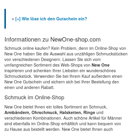
»
[+] Wie löse ich den Gutschein ein?
Informationen zu NewOne-shop.com
Schmuck online kaufen? Kein Problem, denn im Online-Shop von
New One haben Sie die Auswahl aus unzähligen Schmuckstücken
von verschiedenen Designern. Lassen Sie sich vom
umfangreichen Sortiment des Web-Shops von
New One
inspirieren und schenken Ihrer Liebsten ein wunderschönes
Schmuckstück. Verwenden Sie bei Ihrem Kauf außerdem einen
New One Gutschein und sichern sich bei Ihrer Bestellung den
einen und anderen Rabatt.
Schmuck im Online-Shop
New One bietet Ihnen ein tolles Sortiment an Schmuck,
Armbändern, Ohrschmuck, Halsketten, Ringe
und
verschiedenen Kombinationen. Auch schöne Artikel für Männer
sind ebenfalls im Online-Shop erhältlich und kann bequem von
zu Hause aus bestellt werden. New One bietet Ihnen auch