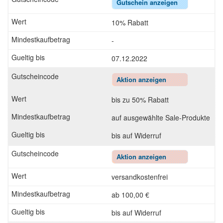
Gutschein anzeigen
10% Rabatt
-
07.12.2022
Aktion anzeigen
bis zu 50% Rabatt
auf ausgewählte Sale-Produkte
bis auf Widerruf
Aktion anzeigen
versandkostenfrei
ab 100,00 €
bis auf Widerruf