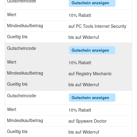
Gutschein anzeigen
10% Rabatt
auf PC Tools Internet Security
bis auf Widerruf
Gutschein anzeigen
10% Rabatt
auf Registry Mechanic
bis auf Widerruf
Gutschein anzeigen
10% Rabatt
auf Spyware Doctor
bis auf Widerruf