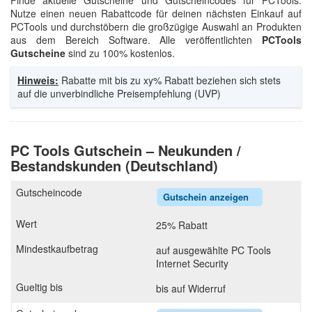
Finde aktuelle Gutscheine und Gutscheincodes für PCTools.
Nutze einen neuen Rabattcode für deinen nächsten Einkauf auf
PCTools und durchstöbern die großzügige Auswahl an Produkten
aus dem Bereich Software. Alle veröffentlichten
PCTools
Gutscheine
sind zu 100% kostenlos.
Hinweis:
Rabatte mit bis zu xy% Rabatt beziehen sich stets
auf die unverbindliche Preisempfehlung (UVP)
PC Tools Gutschein – Neukunden /
Bestandskunden (Deutschland)
Gutschein anzeigen
25% Rabatt
auf ausgewählte PC Tools
Internet Security
bis auf Widerruf