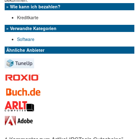
bekommen.
» Wie kann ich bezahlen?
Kreditkarte
» Verwandte Kategorien
Software
Ähnliche Anbieter