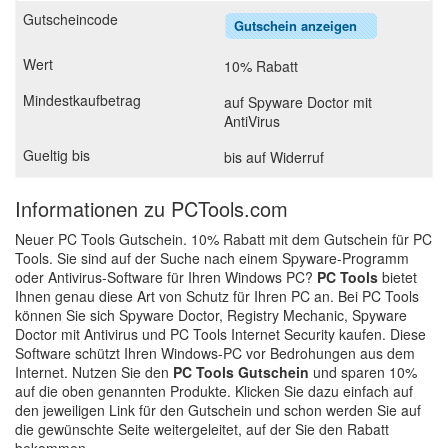
Gutschein anzeigen
10% Rabatt
auf Spyware Doctor mit
AntiVirus
bis auf Widerruf
Informationen zu PCTools.com
Neuer PC Tools Gutschein. 10% Rabatt mit dem Gutschein für PC
Tools. Sie sind auf der Suche nach einem Spyware-Programm
oder Antivirus-Software für Ihren Windows PC?
PC Tools
bietet
Ihnen genau diese Art von Schutz für Ihren PC an. Bei PC Tools
können Sie sich Spyware Doctor, Registry Mechanic, Spyware
Doctor mit Antivirus und PC Tools Internet Security kaufen. Diese
Software schützt Ihren Windows-PC vor Bedrohungen aus dem
Internet. Nutzen Sie den
PC Tools Gutschein
und sparen 10%
auf die oben genannten Produkte. Klicken Sie dazu einfach auf
den jeweiligen Link für den Gutschein und schon werden Sie auf
die gewünschte Seite weitergeleitet, auf der Sie den Rabatt