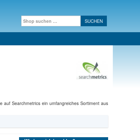
Search for:
e auf Searchmetrics ein umfangreiches Sortiment aus