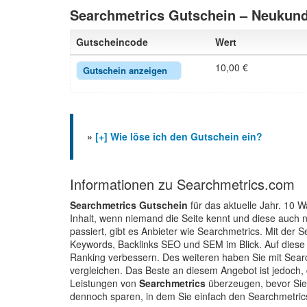
Searchmetrics Gutschein – Neukund
Gutscheincode
Wert
10,00 €
Gutschein anzeigen
»
[+] Wie löse ich den Gutschein ein?
Informationen zu Searchmetrics.com
Searchmetrics Gutschein
für das aktuelle Jahr. 10 
Inhalt, wenn niemand die Seite kennt und diese auch n
passiert, gibt es Anbieter wie Searchmetrics. Mit der
Keywords, Backlinks SEO und SEM im Blick. Auf diese
Ranking verbessern. Des weiteren haben Sie mit Search
vergleichen. Das Beste an diesem Angebot ist jedoch,
Leistungen von
Searchmetrics
überzeugen, bevor Sie
dennoch sparen, in dem Sie einfach den Searchmetric