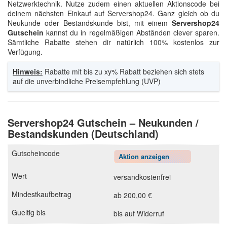
Netzwerktechnik. Nutze zudem einen aktuellen Aktionscode bei
deinem nächsten Einkauf auf Servershop24. Ganz gleich ob du
Neukunde oder Bestandskunde bist, mit einem
Servershop24
Gutschein
kannst du in regelmäßigen Abständen clever sparen.
Sämtliche Rabatte stehen dir natürlich 100% kostenlos zur
Verfügung.
Hinweis:
Rabatte mit bis zu xy% Rabatt beziehen sich stets
auf die unverbindliche Preisempfehlung (UVP)
Servershop24 Gutschein – Neukunden /
Bestandskunden (Deutschland)
Aktion anzeigen
versandkostenfrei
ab 200,00 €
bis auf Widerruf