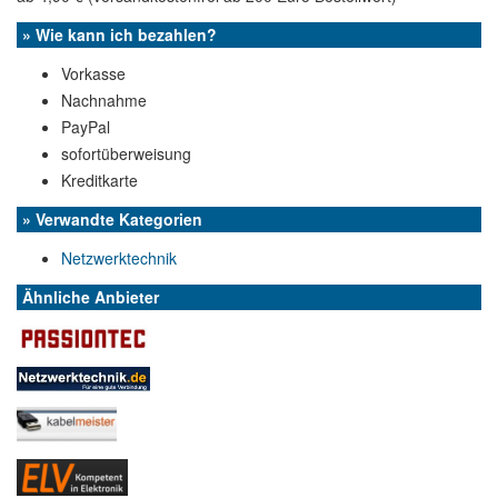
» Wie kann ich bezahlen?
Vorkasse
Nachnahme
PayPal
sofortüberweisung
Kreditkarte
» Verwandte Kategorien
Netzwerktechnik
Ähnliche Anbieter