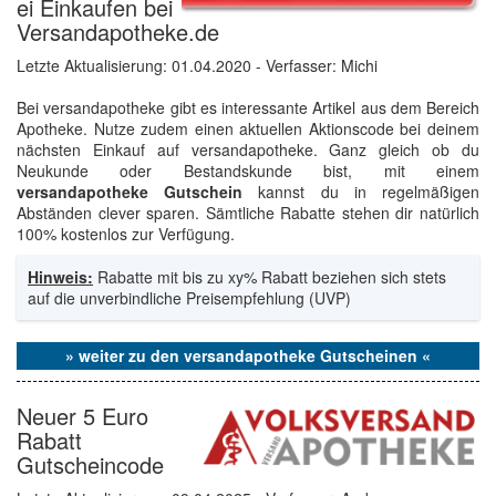
ei Einkaufen bei
Versandapotheke.de
Letzte Aktualisierung:
01.04.2020
- Verfasser: Michi
Bei versandapotheke gibt es interessante Artikel aus dem Bereich
Apotheke. Nutze zudem einen aktuellen Aktionscode bei deinem
nächsten Einkauf auf versandapotheke. Ganz gleich ob du
Neukunde oder Bestandskunde bist, mit einem
versandapotheke Gutschein
kannst du in regelmäßigen
Abständen clever sparen. Sämtliche Rabatte stehen dir natürlich
100% kostenlos zur Verfügung.
Hinweis:
Rabatte mit bis zu xy% Rabatt beziehen sich stets
auf die unverbindliche Preisempfehlung (UVP)
» weiter zu den versandapotheke Gutscheinen «
Neuer 5 Euro
Rabatt
Gutscheincode