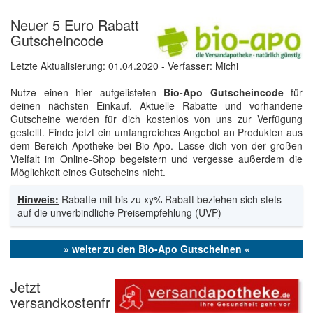
Neuer 5 Euro Rabatt
Gutscheincode
Letzte Aktualisierung:
01.04.2020
- Verfasser: Michi
Nutze einen hier aufgelisteten
Bio-Apo Gutscheincode
für
deinen nächsten Einkauf. Aktuelle Rabatte und vorhandene
Gutscheine werden für dich kostenlos von uns zur Verfügung
gestellt. Finde jetzt ein umfangreiches Angebot an Produkten aus
dem Bereich Apotheke bei Bio-Apo. Lasse dich von der großen
Vielfalt im Online-Shop begeistern und vergesse außerdem die
Möglichkeit eines Gutscheins nicht.
Hinweis:
Rabatte mit bis zu xy% Rabatt beziehen sich stets
auf die unverbindliche Preisempfehlung (UVP)
» weiter zu den Bio-Apo Gutscheinen «
Jetzt
versandkostenfr