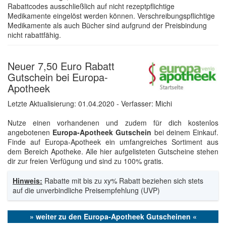
Rabattcodes ausschließlich auf nicht rezeptpflichtige
Medikamente eingelöst werden können. Verschreibungspflichtige
Medikamente als auch Bücher sind aufgrund der Preisbindung
nicht rabattfähig.
Neuer 7,50 Euro Rabatt
Gutschein bei Europa-
Apotheek
Letzte Aktualisierung:
01.04.2020
- Verfasser: Michi
Nutze einen vorhandenen und zudem für dich kostenlos
angebotenen
Europa-Apotheek Gutschein
bei deinem Einkauf.
Finde auf Europa-Apotheek ein umfangreiches Sortiment aus
dem Bereich Apotheke. Alle hier aufgelisteten Gutscheine stehen
dir zur freien Verfügung und sind zu 100% gratis.
Hinweis:
Rabatte mit bis zu xy% Rabatt beziehen sich stets
auf die unverbindliche Preisempfehlung (UVP)
» weiter zu den Europa-Apotheek Gutscheinen «