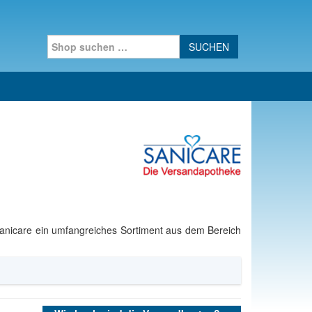
Search for:
Sanicare ein umfangreiches Sortiment aus dem Bereich