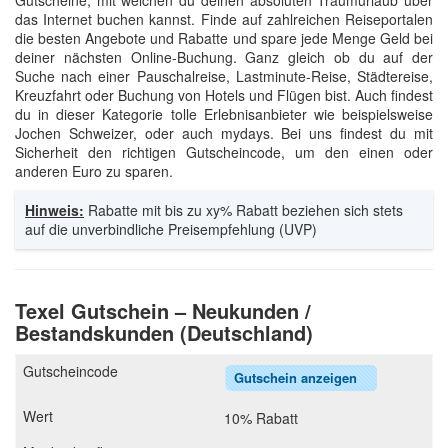
Gutscheine, mit welchen du deinen absoluten Traumurlaub über
das Internet buchen kannst. Finde auf zahlreichen Reiseportalen
die besten Angebote und Rabatte und spare jede Menge Geld bei
deiner nächsten Online-Buchung. Ganz gleich ob du auf der
Suche nach einer Pauschalreise, Lastminute-Reise, Städtereise,
Kreuzfahrt oder Buchung von Hotels und Flügen bist. Auch findest
du in dieser Kategorie tolle Erlebnisanbieter wie beispielsweise
Jochen Schweizer, oder auch mydays. Bei uns findest du mit
Sicherheit den richtigen Gutscheincode, um den einen oder
anderen Euro zu sparen.
Hinweis:
Rabatte mit bis zu xy% Rabatt beziehen sich stets
auf die unverbindliche Preisempfehlung (UVP)
Texel Gutschein – Neukunden /
Bestandskunden (Deutschland)
Gutschein anzeigen
10% Rabatt