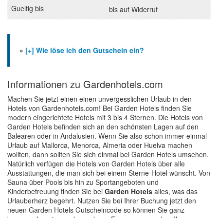
bis auf Widerruf
»
[+] Wie löse ich den Gutschein ein?
Informationen zu Gardenhotels.com
Machen Sie jetzt einen einen unvergesslichen Urlaub in den
Hotels von Gardenhotels.com! Bei Garden Hotels finden Sie
modern eingerichtete Hotels mit 3 bis 4 Sternen. Die Hotels von
Garden Hotels befinden sich an den schönsten Lagen auf den
Balearen oder in Andalusien. Wenn Sie also schon immer einmal
Urlaub auf Mallorca, Menorca, Almeria oder Huelva machen
wollten, dann sollten Sie sich einmal bei Garden Hotels umsehen.
Natürlich verfügen die Hotels von Garden Hotels über alle
Ausstattungen, die man sich bei einem Sterne-Hotel wünscht. Von
Sauna über Pools bis hin zu Sportangeboten und
Kinderbetreuung finden Sie bei
Garden Hotels
alles, was das
Urlauberherz begehrt. Nutzen Sie bei Ihrer Buchung jetzt den
neuen Garden Hotels Gutscheincode so können Sie ganz