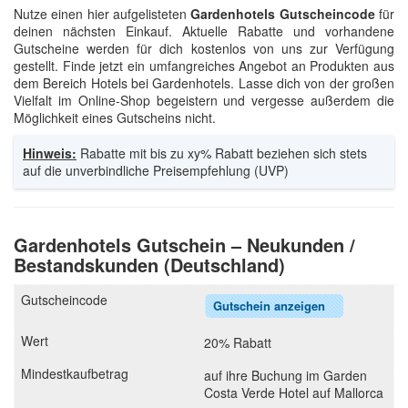
Nutze einen hier aufgelisteten
Gardenhotels Gutscheincode
für
deinen nächsten Einkauf. Aktuelle Rabatte und vorhandene
Gutscheine werden für dich kostenlos von uns zur Verfügung
gestellt. Finde jetzt ein umfangreiches Angebot an Produkten aus
dem Bereich Hotels bei Gardenhotels. Lasse dich von der großen
Vielfalt im Online-Shop begeistern und vergesse außerdem die
Möglichkeit eines Gutscheins nicht.
Hinweis:
Rabatte mit bis zu xy% Rabatt beziehen sich stets
auf die unverbindliche Preisempfehlung (UVP)
Gardenhotels Gutschein – Neukunden /
Bestandskunden (Deutschland)
Gutschein anzeigen
20% Rabatt
auf ihre Buchung im Garden
Costa Verde Hotel auf Mallorca