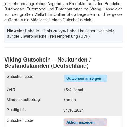
jetzt ein umfangreiches Angebot an Produkten aus den Bereichen
Bürobedarf, Büromöbel und Tintenpatronen bei Viking. Lasse dich
von der großen Vielfalt im Online-Shop begeistern und vergesse
außerdem die Möglichkeit eines Gutscheins nicht.
Hinweis:
Rabatte mit bis zu xy% Rabatt beziehen sich stets
auf die unverbindliche Preisempfehlung (UVP)
Viking Gutschein – Neukunden /
Bestandskunden (Deutschland)
Gutschein anzeigen
15% Rabatt
100,00
31.10.2024
Aktion anzeigen