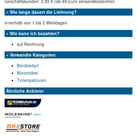
Geschäftskunden: 2,95 € (ab 49 Euro versandkostenfrei)
» Wie lange dauert die Lieferung?
innerhalb von 1 bis 2 Werktagen
» Wie kann ich bezahlen?
auf Rechnung
» Verwandte Kategorien
Bürobedarf
Büromöbel
Tintenpatronen
Ähnliche Anbieter