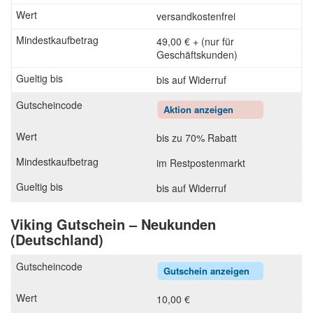
versandkostenfrei
49,00 € + (nur für
Geschäftskunden)
bis auf Widerruf
Aktion anzeigen
bis zu 70% Rabatt
im Restpostenmarkt
bis auf Widerruf
Viking Gutschein – Neukunden
(Deutschland)
Gutschein anzeigen
10,00 €