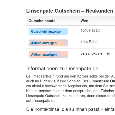
Linsenpate Gutschein – Neukunden 
Gutscheincode
Wert
15% Rabatt
Gutschein anzeigen
10% Rabatt
Aktion anzeigen
versandkostenfrei
Aktion anzeigen
Informationen zu Linsenpate.de
Bei Pflegeartikeln rund um den Körper sollte bei der 
auch im Hinblick auf Ihre Sehhilfe! Der
Linsenpate On
ein absolut hochwertiges Angebot ein, mit dem Sie si
Kontaktlinsenwahl oder dem entsprechenden Zubehör die
Linsenpate Gutschein konzentrieren, denn dieser ermög
auf Linsenpate.de.
Die Kontaktlinse, die zu Ihnen passt – einf