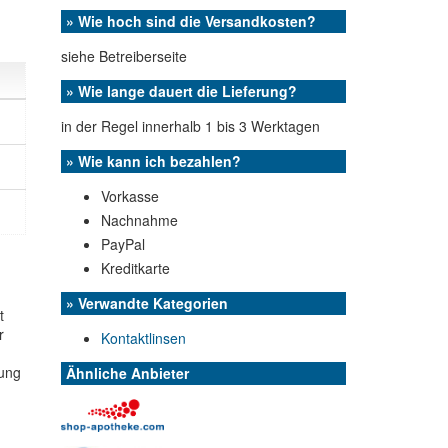
» Wie hoch sind die Versandkosten?
siehe Betreiberseite
» Wie lange dauert die Lieferung?
in der Regel innerhalb 1 bis 3 Werktagen
» Wie kann ich bezahlen?
Vorkasse
Nachnahme
PayPal
Kreditkarte
» Verwandte Kategorien
t
r
Kontaktlinsen
lung
Ähnliche Anbieter