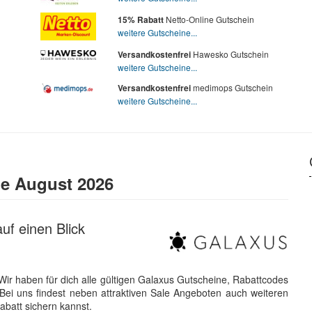
Netto-Online Gutschein
15% Rabatt
weitere Gutscheine...
Hawesko Gutschein
Versandkostenfrei
weitere Gutscheine...
medimops Gutschein
Versandkostenfrei
weitere Gutscheine...
ne August 2026
uf einen Blick
Wir haben für dich alle gültigen Galaxus Gutscheine, Rabattcodes
Bei uns findest neben attraktiven Sale Angeboten auch weiteren
abatt sichern kannst.