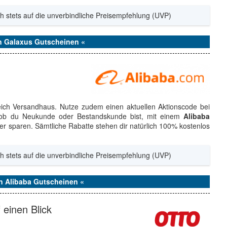
h stets auf die unverbindliche Preisempfehlung (UVP)
en Galaxus Gutscheinen «
reich Versandhaus. Nutze zudem einen aktuellen Aktionscode bei
h ob du Neukunde oder Bestandskunde bist, mit einem
Alibaba
r sparen. Sämtliche Rabatte stehen dir natürlich 100% kostenlos
h stets auf die unverbindliche Preisempfehlung (UVP)
en Alibaba Gutscheinen «
einen Blick