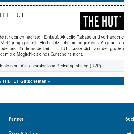
 THE HUT
de
für deinen nächsten Einkauf. Aktuelle Rabatte und vorhandene
Verfügung gestellt. Finde jetzt ein umfangreiches Angebot an
ode und Kindermode bei THEHUT. Lasse dich von der großen
dem die Möglichkeit eines Gutscheins nicht.
h stets auf die unverbindliche Preisempfehlung (UVP)
en THEHUT Gutscheinen «
Partner
Soc
Coupons for India