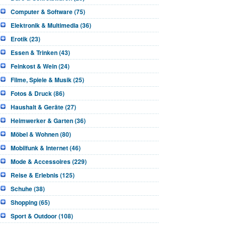
Computer & Software (75)
Elektronik & Multimedia (36)
Erotik (23)
Essen & Trinken (43)
Feinkost & Wein (24)
Filme, Spiele & Musik (25)
Fotos & Druck (86)
Haushalt & Geräte (27)
Heimwerker & Garten (36)
Möbel & Wohnen (80)
Mobilfunk & Internet (46)
Mode & Accessoires (229)
Reise & Erlebnis (125)
Schuhe (38)
Shopping (65)
Sport & Outdoor (108)