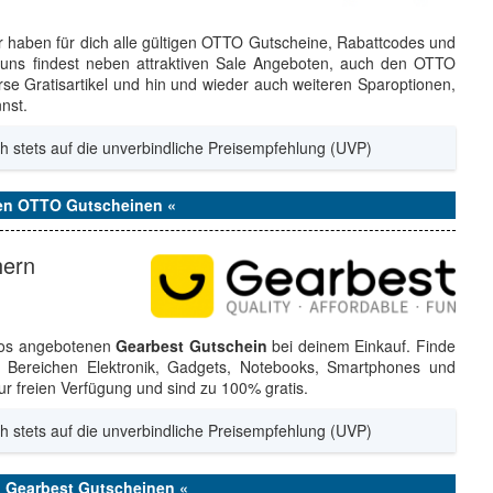
r haben für dich alle gültigen OTTO Gutscheine, Rabattcodes und
 uns findest neben attraktiven Sale Angeboten, auch den OTTO
se Gratisartikel und hin und wieder auch weiteren Sparoptionen,
nst.
h stets auf die unverbindliche Preisempfehlung (UVP)
den OTTO Gutscheinen «
hern
los angebotenen
Gearbest Gutschein
bei deinem Einkauf. Finde
 Bereichen Elektronik, Gadgets, Notebooks, Smartphones und
zur freien Verfügung und sind zu 100% gratis.
h stets auf die unverbindliche Preisempfehlung (UVP)
n Gearbest Gutscheinen «