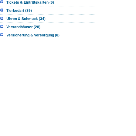
Tickets & Eintrittskarten (6)
Tierbedarf (39)
Uhren & Schmuck (34)
Versandhäuser (28)
Versicherung & Versorgung (8)