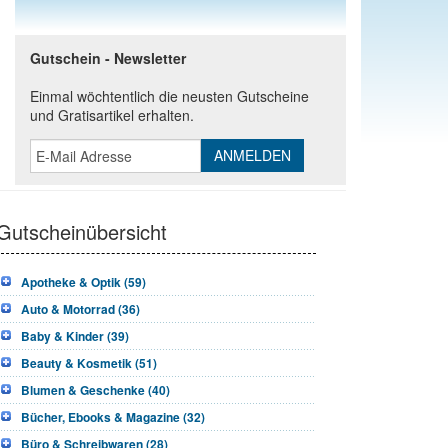
Gutschein - Newsletter
Einmal wöchtentlich die neusten Gutscheine
und Gratisartikel erhalten.
Gutscheinübersicht
Apotheke & Optik (59)
Auto & Motorrad (36)
Baby & Kinder (39)
Beauty & Kosmetik (51)
Blumen & Geschenke (40)
Bücher, Ebooks & Magazine (32)
Büro & Schreibwaren (28)