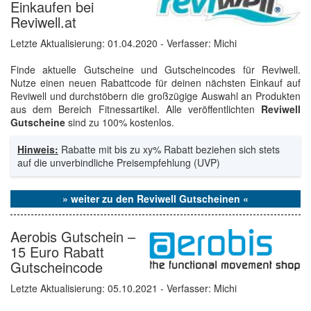
Einkaufen bei
Reviwell.at
Letzte Aktualisierung:
01.04.2020
- Verfasser: Michi
Finde aktuelle Gutscheine und Gutscheincodes für Reviwell.
Nutze einen neuen Rabattcode für deinen nächsten Einkauf auf
Reviwell und durchstöbern die großzügige Auswahl an Produkten
aus dem Bereich Fitnessartikel. Alle veröffentlichten
Reviwell
Gutscheine
sind zu 100% kostenlos.
Hinweis:
Rabatte mit bis zu xy% Rabatt beziehen sich stets
auf die unverbindliche Preisempfehlung (UVP)
» weiter zu den Reviwell Gutscheinen «
Aerobis Gutschein –
15 Euro Rabatt
Gutscheincode
Letzte Aktualisierung:
05.10.2021
- Verfasser: Michi