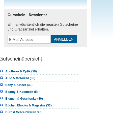
Gutschein - Newsletter
Einmal wöchtentlich die neusten Gutscheine
und Gratisartikel erhalten.
Gutscheinübersicht
Apotheke & Optik (59)
Auto & Motorrad (36)
Baby & Kinder (39)
Beauty & Kosmetik (51)
Blumen & Geschenke (40)
Bücher, Ebooks & Magazine (32)
Büro & Schreibwaren (28)