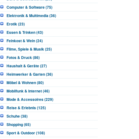
Computer & Software (75)
Elektronik & Multimedia (36)
Erotik (23)
Essen & Trinken (43)
Feinkost & Wein (24)
Filme, Spiele & Musik (25)
Fotos & Druck (86)
Haushalt & Geräte (27)
Heimwerker & Garten (36)
Möbel & Wohnen (80)
Mobilfunk & Internet (46)
Mode & Accessoires (229)
Reise & Erlebnis (125)
Schuhe (38)
Shopping (65)
Sport & Outdoor (108)