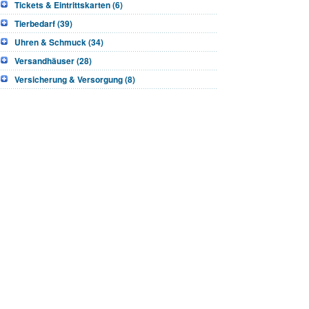
Tickets & Eintrittskarten (6)
Tierbedarf (39)
Uhren & Schmuck (34)
Versandhäuser (28)
Versicherung & Versorgung (8)