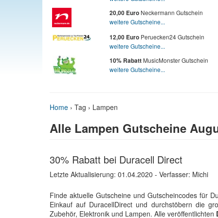
Neckermann Gutschein
20,00 Euro
weitere Gutscheine...
Peruecken24 Gutschein
12,00 Euro
weitere Gutscheine...
MusicMonster Gutschein
10% Rabatt
weitere Gutscheine...
Home
›
Tag › Lampen
Alle Lampen Gutscheine Augu
30% Rabatt bei Duracell Direct
Letzte Aktualisierung:
01.04.2020
- Verfasser: Michi
Finde aktuelle Gutscheine und Gutscheincodes für Du
Einkauf auf DuracellDirect und durchstöbern die 
Zubehör, Elektronik und Lampen. Alle veröffentlichten