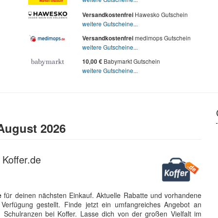
Hawesko Gutschein
Versandkostenfrei
weitere Gutscheine...
medimops Gutschein
Versandkostenfrei
weitere Gutscheine...
Babymarkt Gutschein
10,00 €
weitere Gutscheine...
August 2026
Koffer.de
e
für deinen nächsten Einkauf. Aktuelle Rabatte und vorhandene
Verfügung gestellt. Finde jetzt ein umfangreiches Angebot an
Schulranzen bei Koffer. Lasse dich von der großen Vielfalt im