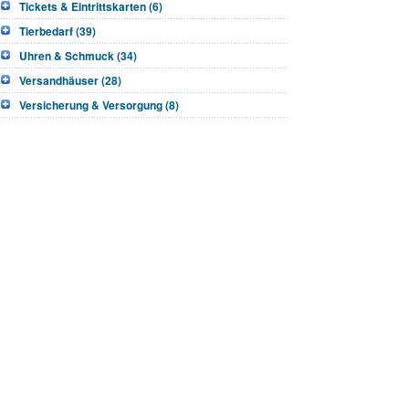
Tickets & Eintrittskarten (6)
Tierbedarf (39)
Uhren & Schmuck (34)
Versandhäuser (28)
Versicherung & Versorgung (8)