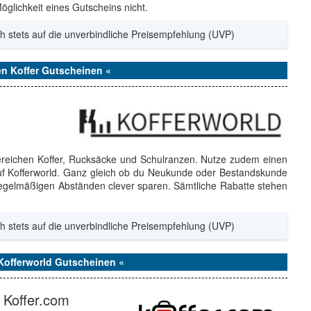
glichkeit eines Gutscheins nicht.
h stets auf die unverbindliche Preisempfehlung (UVP)
en Koffer Gutscheinen «
 Bereichen Koffer, Rucksäcke und Schulranzen. Nutze zudem einen
auf Kofferworld. Ganz gleich ob du Neukunde oder Bestandskunde
regelmäßigen Abständen clever sparen. Sämtliche Rabatte stehen
h stets auf die unverbindliche Preisempfehlung (UVP)
 Kofferworld Gutscheinen «
 Koffer.com