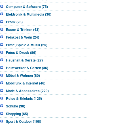
Computer & Software (75)
Elektronik & Multimedia (36)
Erotik (23)
Essen & Trinken (43)
Feinkost & Wein (24)
Filme, Spiele & Musik (25)
Fotos & Druck (86)
Haushalt & Geräte (27)
Heimwerker & Garten (36)
Möbel & Wohnen (80)
Mobilfunk & Internet (46)
Mode & Accessoires (229)
Reise & Erlebnis (125)
Schuhe (38)
Shopping (65)
Sport & Outdoor (108)