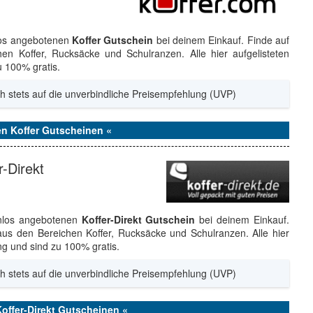
los angebotenen
Koffer Gutschein
bei deinem Einkauf. Finde auf
en Koffer, Rucksäcke und Schulranzen. Alle hier aufgelisteten
u 100% gratis.
h stets auf die unverbindliche Preisempfehlung (UVP)
en Koffer Gutscheinen «
-Direkt
enlos angebotenen
Koffer-Direkt Gutschein
bei deinem Einkauf.
 aus den Bereichen Koffer, Rucksäcke und Schulranzen. Alle hier
ng und sind zu 100% gratis.
h stets auf die unverbindliche Preisempfehlung (UVP)
Koffer-Direkt Gutscheinen «