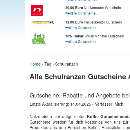
Neckermann Gutschein
20,00 Euro
weitere Gutscheine...
Peruecken24 Gutschein
12,00 Euro
weitere Gutscheine...
MusicMonster Gutschein
10% Rabatt
weitere Gutscheine...
Home
›
Tag › Schulranzen
Alle Schulranzen Gutscheine 
Gutscheine, Rabatte und Angebote bei 
Letzte Aktualisierung:
14.04.2025
- Verfasser: Michi
Nutze einen hier aufgelisteten
Koffer Gutscheincod
Gutscheine werden für dich kostenlos von uns zur 
Produkten aus den Bereichen Koffer, Rucksäcke und 